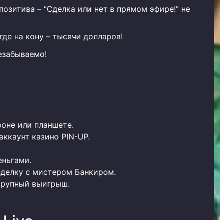
озитива – “Сделка или нет в прямом эфире!” не
де на кону – тысячи долларов!
незабываемо!
фоне или планшете.
ккаунт казино PIN-UP.
еньгами.
сделку с мистером Банкиром.
 крупный выигрыш.