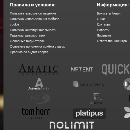
Правила и условия:
Информация:
Пользовательское соглашение
Бонусы и Акции
Политика использования файлов
О нас
cookie
Контакты
Политика конфиденциальности
Новости
Правила приема ставок
Лицензия
Основные виды ставок
Ответственная игра
Основные положения приёма ставок
Правила по видам спорта