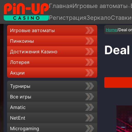
Главная
Игровые автоматы
Регистрация
Зеркало
Ставки
Home
/
Deal o
Игровые автоматы
Пинкоины
Deal
Достижения Казино
Лотерея
Акции
Турниры
Все игры
Amatic
NetEnt
Microgaming