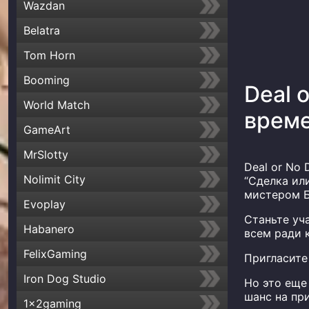
Wazdan
Belatra
Tom Horn
Booming
Deal 
World Match
време
GameArt
MrSlotty
Deal or No
Nolimit City
“Сделка ил
мистером Б
Evoplay
Станьте уч
Habanero
всем ради 
FelixGaming
Пригласите
Iron Dog Studio
Но это еще
шанс на при
1x2gaming