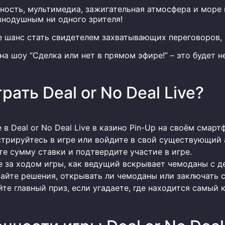
ность, мультимедиа, зажигательная атмосфера и море п
внодушным ни одного зрителя!
е шанс стать свидетелем захватывающих переговоров, г
на шоу “Сделка или нет в прямом эфире!” – это будет 
рать Deal or No Deal Live?
 в Deal or No Deal Live в казино Pin-Up на своём смарт
трируйтесь в игре или войдите в свой существующий а
е сумму ставки и подтвердите участие в игре.
 за ходом игры, как ведущий вскрывает чемоданы с д
айте решения, открывать ли чемоданы или заключать 
те главный приз, если угадаете, где находится самый