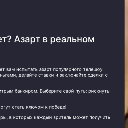
нет? Азарт в реальном
яет вам испытать азарт популярного телешоу
ньгами, делайте ставки и заключайте сделки с
итрым банкиром. Выберите свой путь: рискнуть
огут стать ключом к победе!
игры, в которых каждый зритель может получить