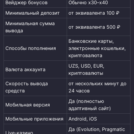
Вейджер бонусов
Обычно x30–x40
Минимальный депозит
от эквивалента 100 ₽
Минимальная сумма
от эквивалента 500 ₽
вывода
Банковские карты,
Способы пополнения
электронные кошельки,
криптовалюта
UZS, USD, EUR,
Валюта аккаунта
криптовалюты
Скорость вывода
от нескольких минут до
средств
24 часов
Да (полностью
Мобильная версия
адаптивный сайт)
Мобильные приложения
Android, iOS
Да (Evolution, Pragmatic
Live-казино