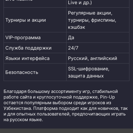
Live и др.)
Регулярные акции,
Турниры и акции
турниры, фриспины,
кэшбэк
VIP-программа
Да
Служба поддержки
24/7
Языки интерфейса
Русский, английский
SSL-шифрование,
Безопасность
защита данных
Благодаря большому ассортименту игр, стабильной
работе сайта и круглосуточной поддержке, Pin-Up
остается популярным выбором среди игроков из
Узбекистана. Платформа подходит как для новичков, так
и для опытных пользователей, предпочитающих играть
на русском языке.