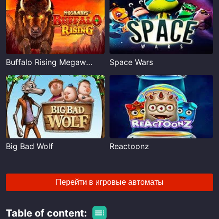
Buffalo Rising Megaways
Space Wars
Big Bad Wolf
Reactoonz
Перейти в игровые автоматы
Table of content: