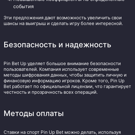
события
Эти предложения дают возможность увеличить свои
шансы на выигрыш и сделать игру более интересной.
Безопасность и надежность
Pin Bet Up уделяет большое внимание безопасности
пользователей. Компания использует современные
методы шифрования данных, чтобы защитить личную и
финансовую информацию игроков. Кроме того, Pin Up
Bet работает по официальной лицензии, что гарантирует
честность и прозрачность всех операций.
Методы оплаты
Ставки на спорт Pin Up Bet можно делать, используя