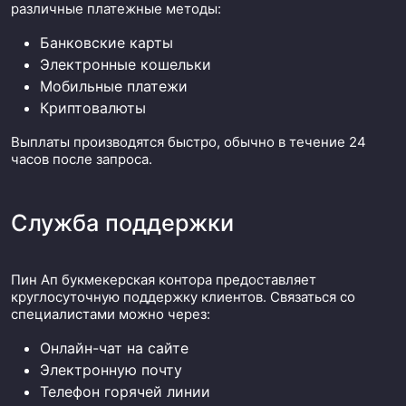
различные платежные методы:
Банковские карты
Электронные кошельки
Мобильные платежи
Криптовалюты
Выплаты производятся быстро, обычно в течение 24
часов после запроса.
Служба поддержки
Пин Ап букмекерская контора предоставляет
круглосуточную поддержку клиентов. Связаться со
специалистами можно через:
Онлайн-чат на сайте
Электронную почту
Телефон горячей линии